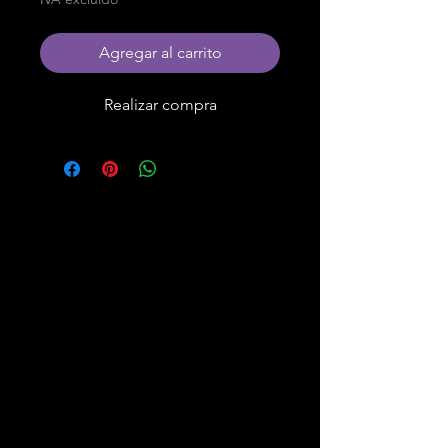
Agregar al carrito
Realizar compra