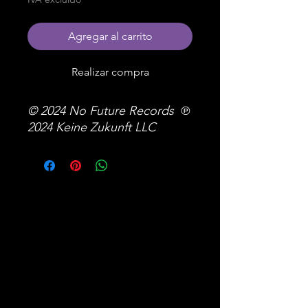
Agregar al carrito
Realizar compra
© 2024 No Future Records ℗
2024 Keine Zukunft LLC