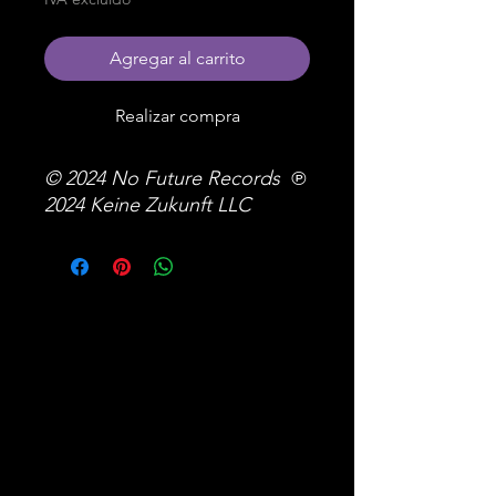
Agregar al carrito
Realizar compra
© 2024 No Future Records ℗
2024 Keine Zukunft LLC