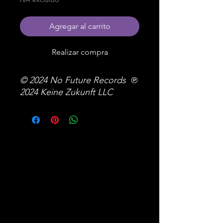
Agregar al carrito
Realizar compra
© 2024 No Future Records ℗
2024 Keine Zukunft LLC